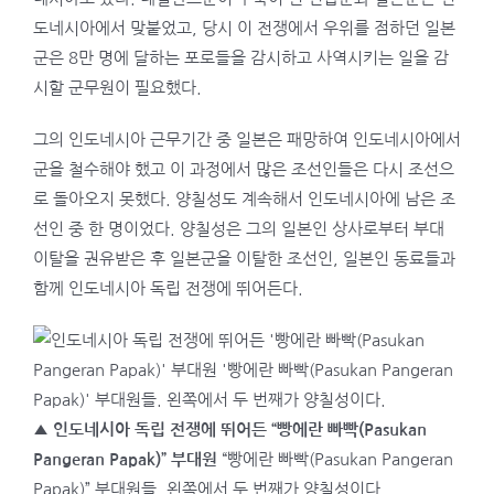
도네시아에서 맞붙었고, 당시 이 전쟁에서 우위를 점하던 일본
군은 8만 명에 달하는 포로들을 감시하고 사역시키는 일을 감
시할 군무원이 필요했다.
그의 인도네시아 근무기간 중 일본은 패망하여 인도네시아에서
군을 철수해야 했고 이 과정에서 많은 조선인들은 다시 조선으
로 돌아오지 못했다. 양칠성도 계속해서 인도네시아에 남은 조
선인 중 한 명이었다. 양칠성은 그의 일본인 상사로부터 부대
이탈을 권유받은 후 일본군을 이탈한 조선인, 일본인 동료들과
함께 인도네시아 독립 전쟁에 뛰어든다.
▲ 인도네시아 독립 전쟁에 뛰어든 “빵에란 빠빡(Pasukan
Pangeran Papak)” 부대원
“빵에란 빠빡(Pasukan Pangeran
Papak)” 부대원들. 왼쪽에서 두 번째가 양칠성이다.