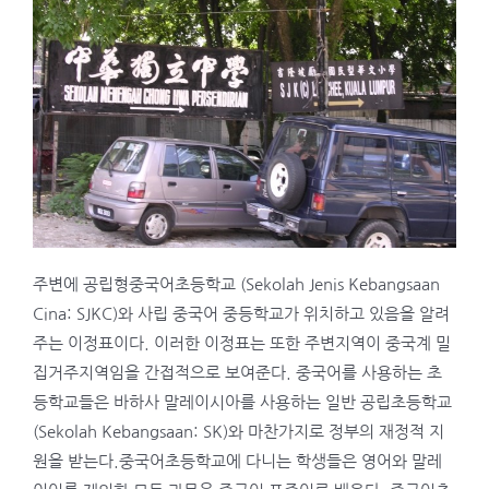
주변에 공립형중국어초등학교 (Sekolah Jenis Kebangsaan
Cina: SJKC)와 사립 중국어 중등학교가 위치하고 있음을 알려
주는 이정표이다. 이러한 이정표는 또한 주변지역이 중국계 밀
집거주지역임을 간접적으로 보여준다. 중국어를 사용하는 초
등학교들은 바하사 말레이시아를 사용하는 일반 공립초등학교
(Sekolah Kebangsaan: SK)와 마찬가지로 정부의 재정적 지
원을 받는다.중국어초등학교에 다니는 학생들은 영어와 말레