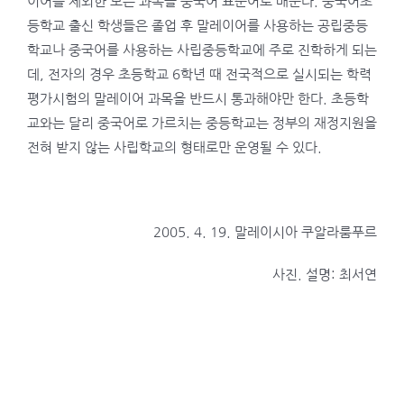
이어를 제외한 모든 과목을 중국어 표준어로 배운다. 중국어초
등학교 출신 학생들은 졸업 후 말레이어를 사용하는 공립중등
학교나 중국어를 사용하는 사립중등학교에 주로 진학하게 되는
데, 전자의 경우 초등학교 6학년 때 전국적으로 실시되는 학력
평가시험의 말레이어 과목을 반드시 통과해야만 한다. 초등학
교와는 달리 중국어로 가르치는 중등학교는 정부의 재정지원을
전혀 받지 않는 사립학교의 형태로만 운영될 수 있다.
2005. 4. 19. 말레이시아 쿠알라룸푸르
사진. 설명: 최서연